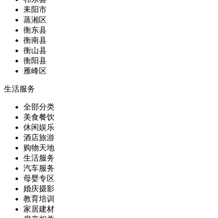
耒阳市
蒸湘区
衡东县
衡南县
衡山县
衡阳县
雁峰区
生活服务
全部分类
美食餐饮
休闲娱乐
酒店旅游
购物天地
生活服务
汽车服务
母婴专区
婚庆摄影
教育培训
家居建材