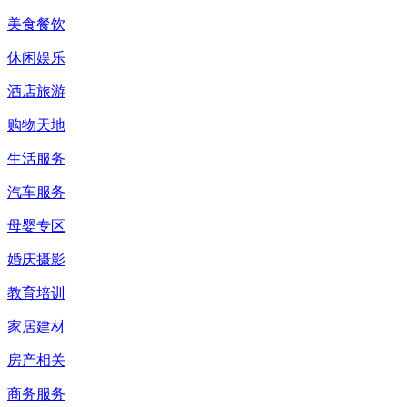
美食餐饮
休闲娱乐
酒店旅游
购物天地
生活服务
汽车服务
母婴专区
婚庆摄影
教育培训
家居建材
房产相关
商务服务