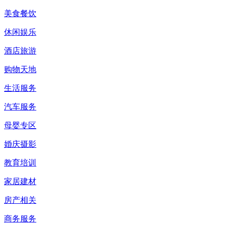
美食餐饮
休闲娱乐
酒店旅游
购物天地
生活服务
汽车服务
母婴专区
婚庆摄影
教育培训
家居建材
房产相关
商务服务