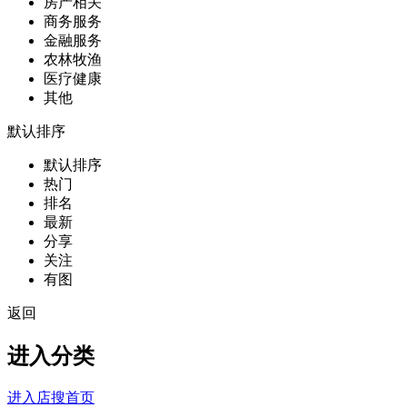
房产相关
商务服务
金融服务
农林牧渔
医疗健康
其他
默认排序
默认排序
热门
排名
最新
分享
关注
有图
返回
进入分类
进入店搜首页