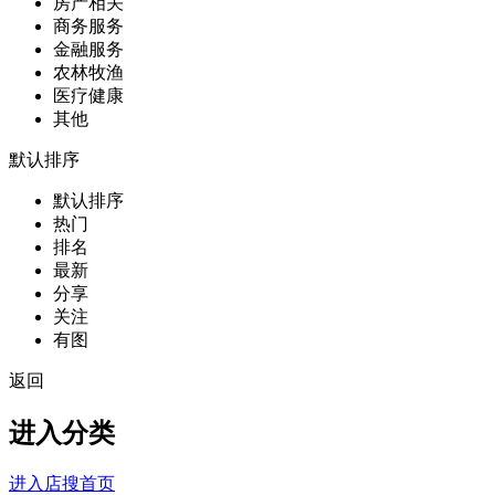
房产相关
商务服务
金融服务
农林牧渔
医疗健康
其他
默认排序
默认排序
热门
排名
最新
分享
关注
有图
返回
进入分类
进入店搜首页