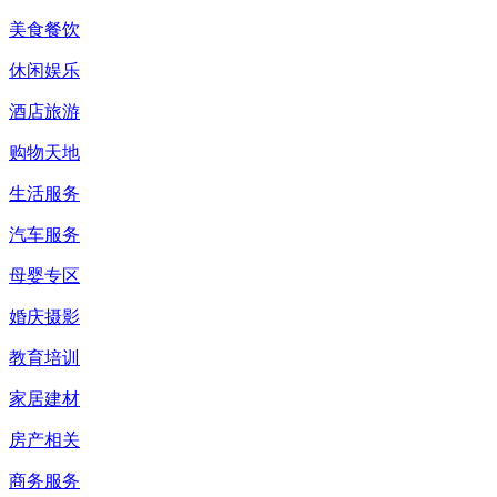
美食餐饮
休闲娱乐
酒店旅游
购物天地
生活服务
汽车服务
母婴专区
婚庆摄影
教育培训
家居建材
房产相关
商务服务