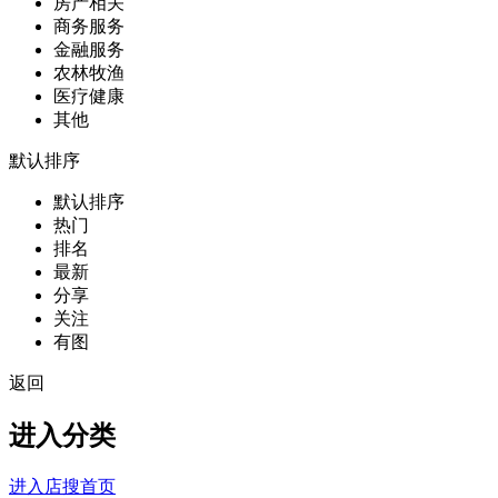
房产相关
商务服务
金融服务
农林牧渔
医疗健康
其他
默认排序
默认排序
热门
排名
最新
分享
关注
有图
返回
进入分类
进入店搜首页