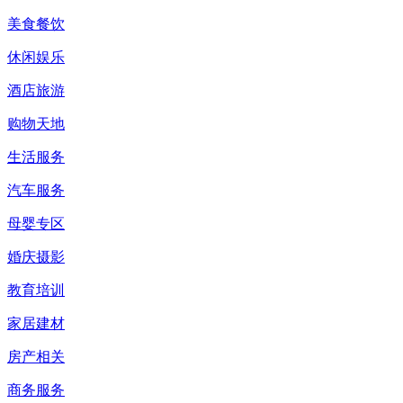
美食餐饮
休闲娱乐
酒店旅游
购物天地
生活服务
汽车服务
母婴专区
婚庆摄影
教育培训
家居建材
房产相关
商务服务