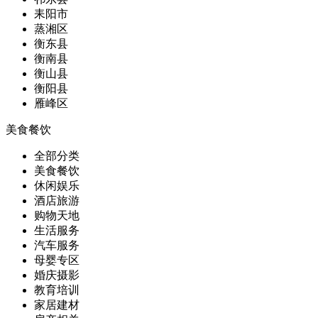
耒阳市
蒸湘区
衡东县
衡南县
衡山县
衡阳县
雁峰区
美食餐饮
全部分类
美食餐饮
休闲娱乐
酒店旅游
购物天地
生活服务
汽车服务
母婴专区
婚庆摄影
教育培训
家居建材